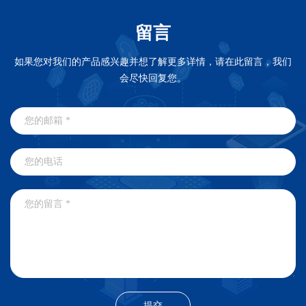
留言
如果您对我们的产品感兴趣并想了解更多详情，请在此留言，我们
会尽快回复您。