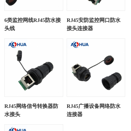
6类监控网线RJ45防水接
RJ45安防监控网口防水
头线
接头连接器
RJ45网络信号转换器防
RJ45广播设备网络防水
水接头
连接器