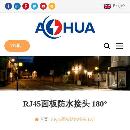
English
VR看厂
RJ45面板防水接头 180°
首页
Rj45面板防水接头 180°