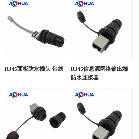
RJ45面板防水插头 带线
RJ45信息源网络输出端
防水连接器