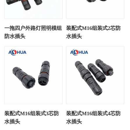
一拖四户外路灯照明模组
装配式M16组装式2芯防
防水插头
水插头
装配式M16组装式3芯防
装配式M16组装式4芯防
水插头
水插头