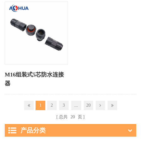
M16组装式5芯防水连接
器
1
2
3
...
20
总共
20
页
产品分类