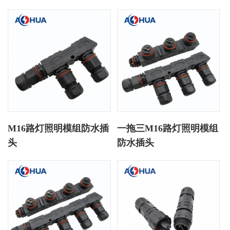
M16路灯照明模组防水插
一拖三M16路灯照明模组
头
防水插头