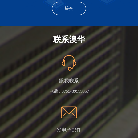
联系澳华
跟我联系
电话 :
0755-89999957
发电子邮件