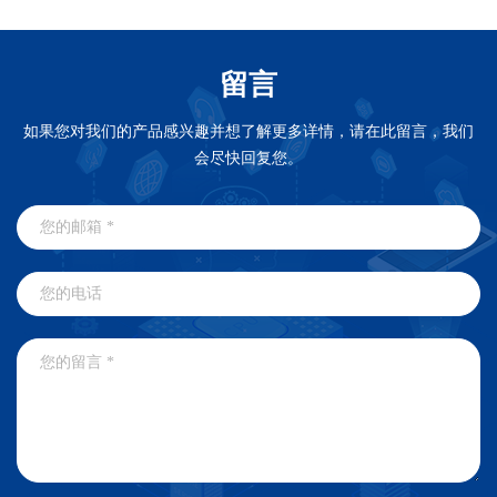
留言
如果您对我们的产品感兴趣并想了解更多详情，请在此留言，我们
会尽快回复您。