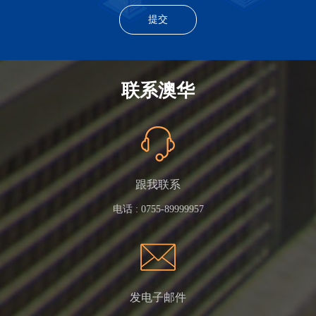
联系澳华
跟我联系
电话 :
0755-89999957
发电子邮件