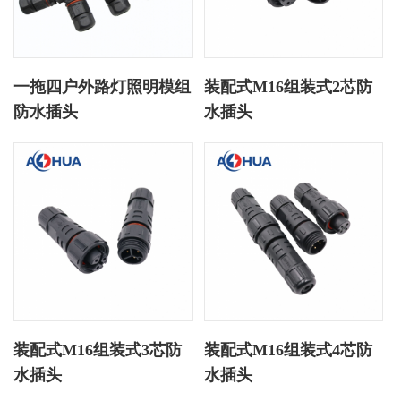
一拖四户外路灯照明模组
装配式M16组装式2芯防
防水插头
水插头
装配式M16组装式3芯防
装配式M16组装式4芯防
水插头
水插头