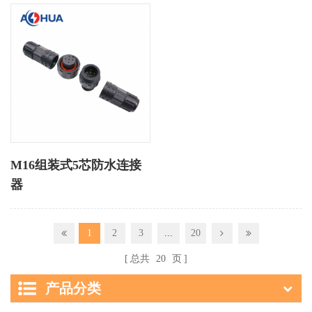
M16组装式5芯防水连接
器
1
2
3
...
20
总共
20
页
产品分类