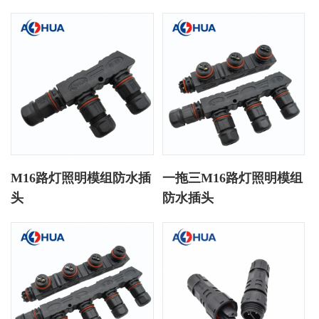
M16路灯照明模组防水插
一拖三M16路灯照明模组
头
防水插头