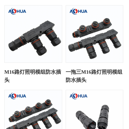
M16路灯照明模组防水插
一拖三M16路灯照明模组
头
防水插头