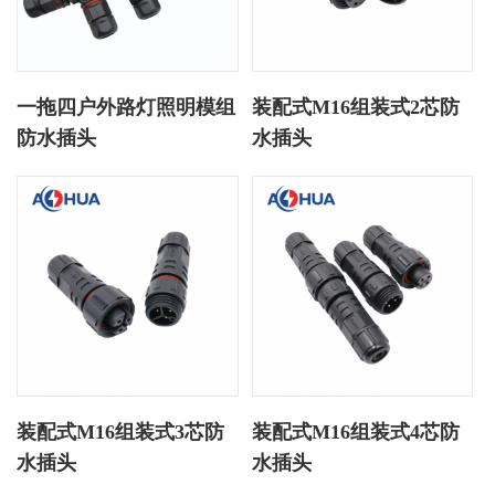
一拖四户外路灯照明模组
装配式M16组装式2芯防
防水插头
水插头
装配式M16组装式3芯防
装配式M16组装式4芯防
水插头
水插头