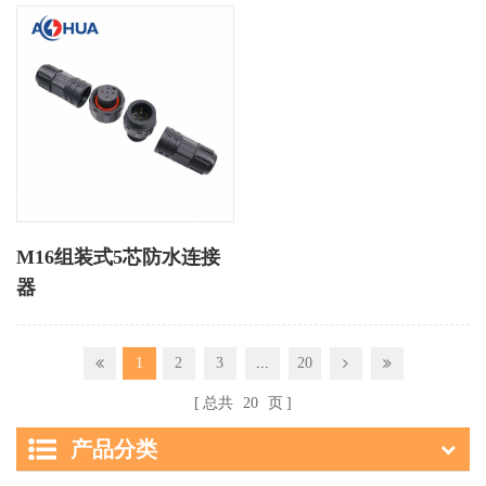
M16组装式5芯防水连接
器
1
2
3
...
20
总共
20
页
产品分类