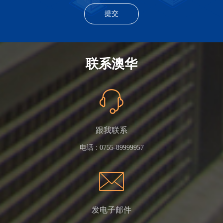
联系澳华
跟我联系
电话 :
0755-89999957
发电子邮件