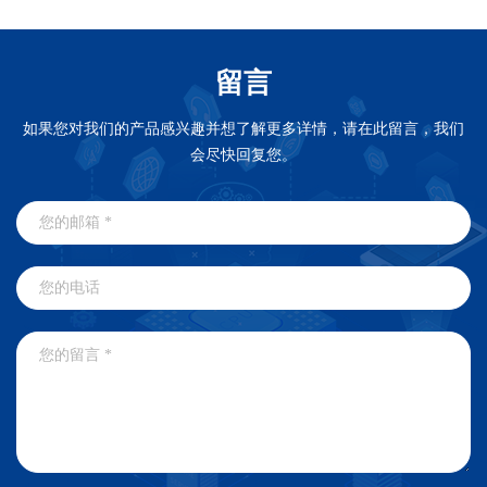
留言
如果您对我们的产品感兴趣并想了解更多详情，请在此留言，我们
会尽快回复您。