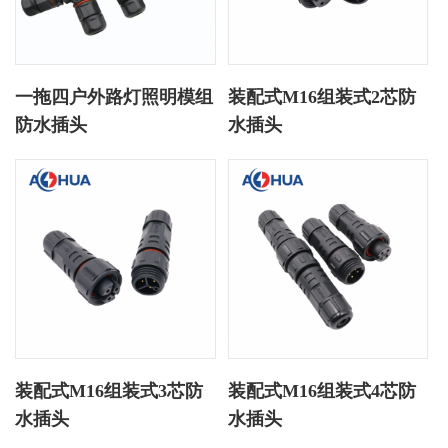
一拖四户外路灯照明模组
装配式M16组装式2芯防
防水插头
水插头
装配式M16组装式3芯防
装配式M16组装式4芯防
水插头
水插头