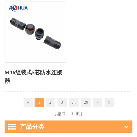
M16组装式5芯防水连接
器
1
2
3
...
20
总共
20
页
产品分类