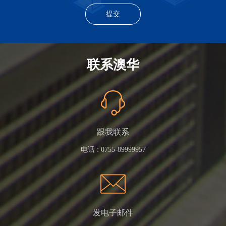
联系澳华
跟我联系
电话 :
0755-89999957
发电子邮件