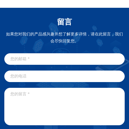
留言
如果您对我们的产品感兴趣并想了解更多详情，请在此留言，我们
会尽快回复您。