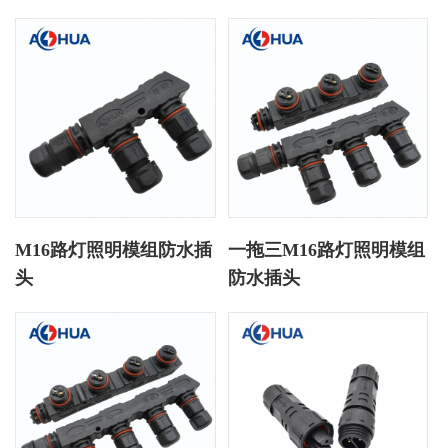
M16路灯照明模组防水插
一拖三M16路灯照明模组
头
防水插头