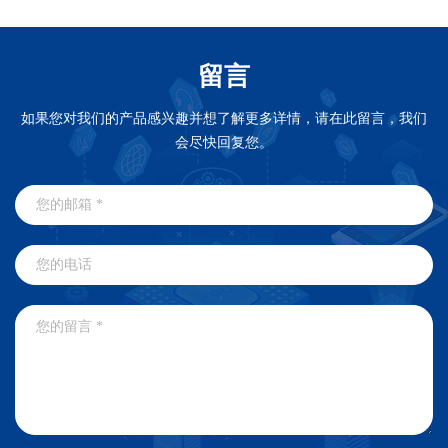
留言
如果您对我们的产品感兴趣并想了解更多详情，请在此留言，我们
会尽快回复您。