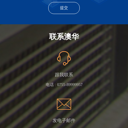
联系澳华
跟我联系
电话 :
0755-89999957
发电子邮件