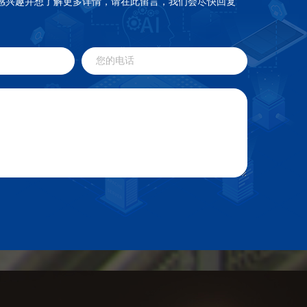
感兴趣并想了解更多详情，请在此留言，我们会尽快回复