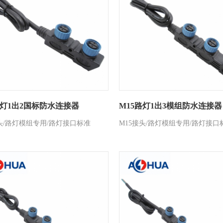
路灯1出2国标防水连接器
M15路灯1出3模组防水连接器
接头/路灯模组专用/路灯接口标准
M15接头/路灯模组专用/路灯接口