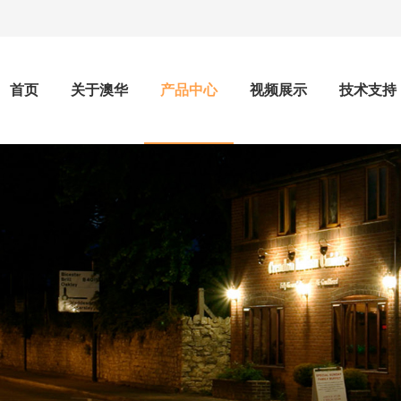
首页
关于澳华
产品中心
视频展示
技术支持