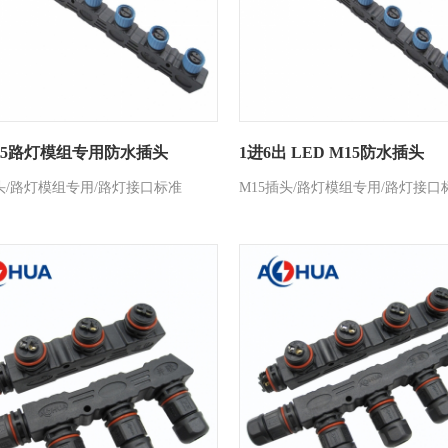
拖5路灯模组专用防水插头
1进6出 LED M15防水插头
接头/路灯模组专用/路灯接口标准
M15插头/路灯模组专用/路灯接口