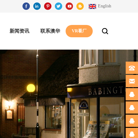
English
新闻资讯
联系澳华
VR看厂