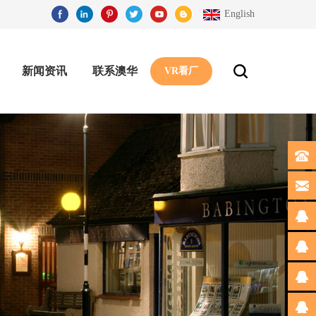
English
新闻资讯
联系澳华
VR看厂