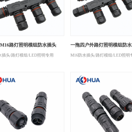
M16路灯照明模组防水插头
一拖四户外路灯照明模组防水
水插头/路灯模组/LED照明专用
M16防水插头/路灯模组/LED照明