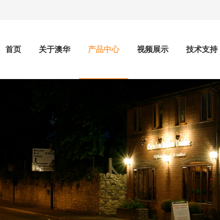
首页
关于澳华
产品中心
视频展示
技术支持