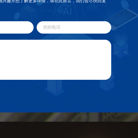
感兴趣并想了解更多详情，请在此留言，我们会尽快回复