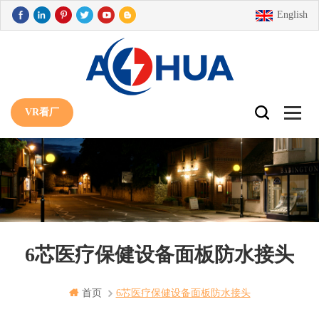
English
VR看厂
6芯医疗保健设备面板防水接头
首页
6芯医疗保健设备面板防水接头