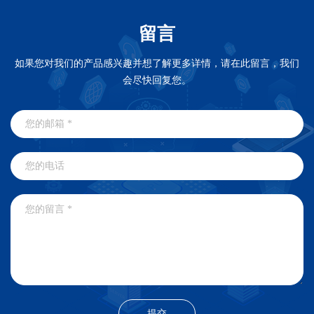
留言
如果您对我们的产品感兴趣并想了解更多详情，请在此留言，我们
会尽快回复您。