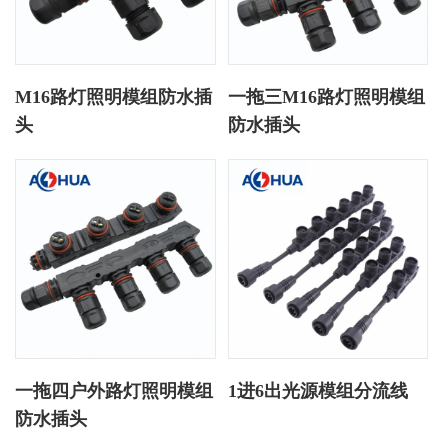
M16路灯照明模组防水插
一拖三M16路灯照明模组
头
防水插头
一拖四户外路灯照明模组
1进6出光源模组分流线
防水插头