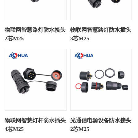
物联网智慧路灯防水接头
物联网智慧路灯防水插头
2芯M25
3芯M25
物联网智慧灯杆防水插头
光通信电源设备防水接头
4芯M25
2芯M25