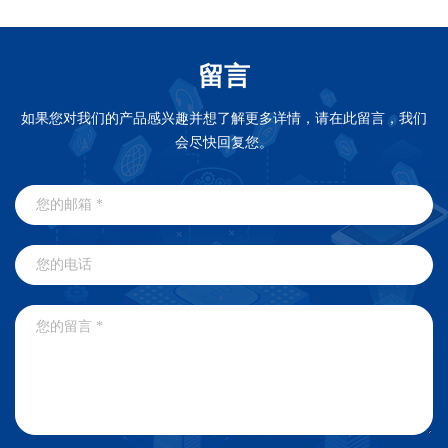
留言
如果您对我们的产品感兴趣并想了解更多详情，请在此留言，我们
会尽快回复您。