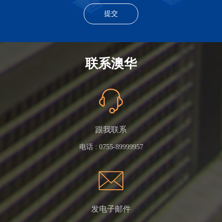
联系澳华
跟我联系
电话 :
0755-89999957
发电子邮件