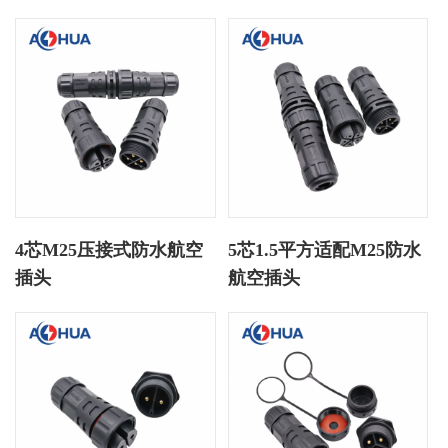
4芯M25压接式防水航空
5芯1.5平方适配M25防水
插头
航空插头