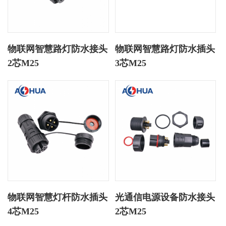
物联网智慧路灯防水接头
物联网智慧路灯防水插头
2芯M25
3芯M25
物联网智慧灯杆防水插头
光通信电源设备防水接头
4芯M25
2芯M25