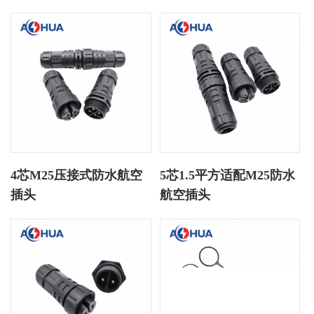
4芯M25压接式防水航空
5芯1.5平方适配M25防水
插头
航空插头