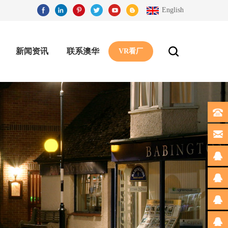
English
新闻资讯
联系澳华
VR看厂