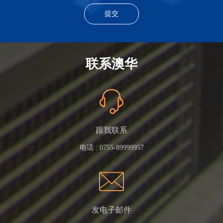
联系澳华
跟我联系
电话 :
0755-89999957
发电子邮件