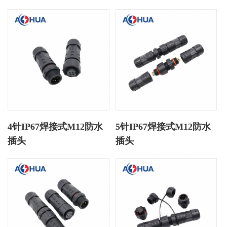
4针IP67焊接式M12防水
5针IP67焊接式M12防水
插头
插头