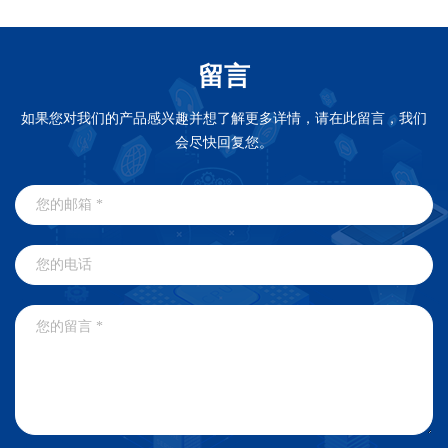
留言
如果您对我们的产品感兴趣并想了解更多详情，请在此留言，我们
会尽快回复您。