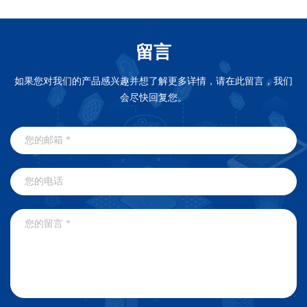
留言
如果您对我们的产品感兴趣并想了解更多详情，请在此留言，我们
会尽快回复您。