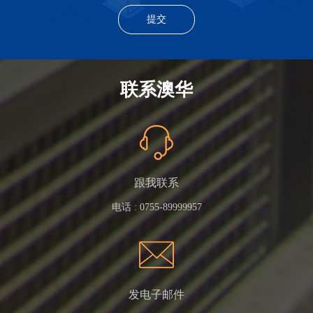
联系澳华
跟我联系
电话 :
0755-89999957
发电子邮件