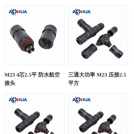
M23 4芯2.5平 防水航空
三通大功率 M23 压接2.5
接头
平方