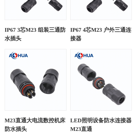
IP67 3芯M23 组装三通防
IP67 4芯M23 户外三通连
水插头
接器
M23直通大电流数控机床
LED照明设备防水连接器
防水插头
M23直通