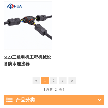
M23三通电机工程机械设
备防水连接器
1
2
总共
2
页
产品分类