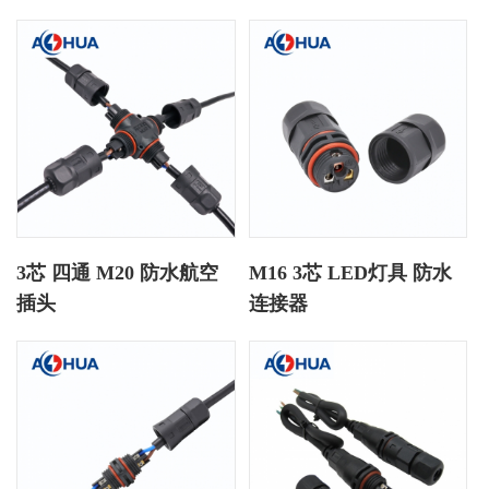
3芯 四通 M20 防水航空
M16 3芯 LED灯具 防水
插头
连接器