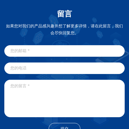
留言
如果您对我们的产品感兴趣并想了解更多详情，请在此留言，我们
会尽快回复您。