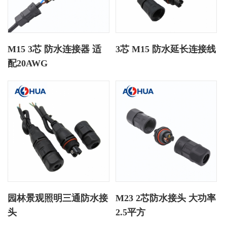
M15 3芯 防水连接器 适
3芯 M15 防水延长连接线
配20AWG
园林景观照明三通防水接
M23 2芯防水接头 大功率
头
2.5平方