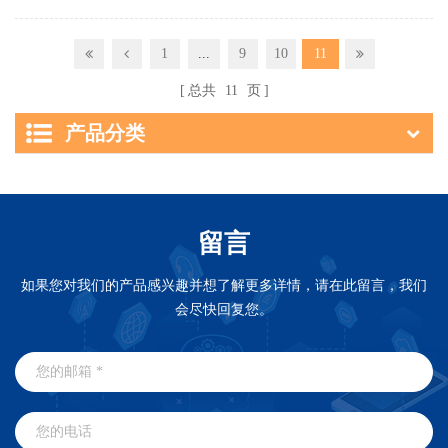
1
...
9
10
11
总共
11
页
产品分类
留言
如果您对我们的产品感兴趣并想了解更多详情，请在此留言，我们
会尽快回复您。