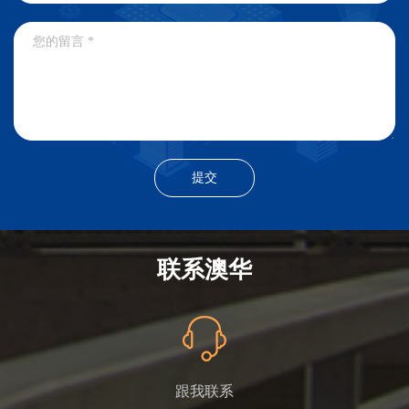
联系澳华
跟我联系