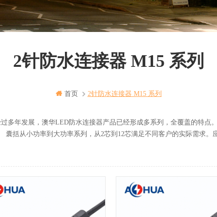
2针防水连接器 M15 系列
首页
2针防水连接器 M15 系列
年发展，澳华LED防水连接器产品已经形成多系列，全覆盖的特点。
小功率到大功率系列，从2芯到12芯满足不同客户的实际需求。应