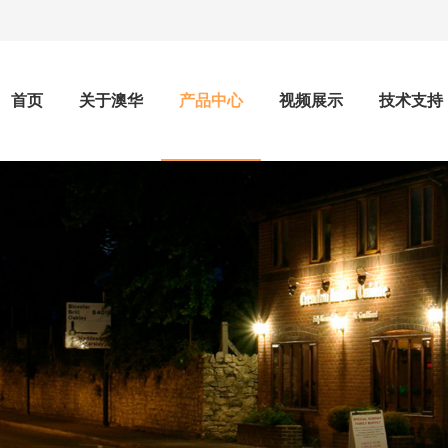
首页
关于澳华
产品中心
视频展示
技术支持