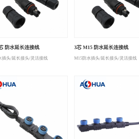
 2芯 防水延长连接线
3芯 M15 防水延长连接线
水插头/延长接头/灵活接线
M15防水插头/延长接头/灵活接线