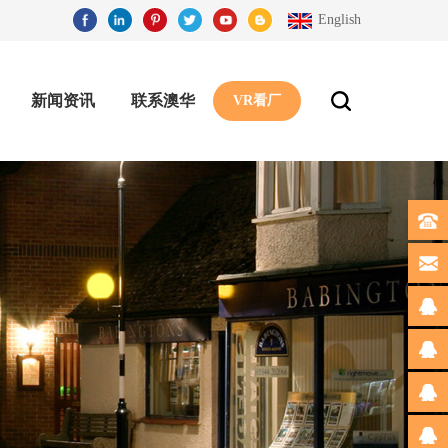
English
新闻资讯
联系澳华
VR看厂