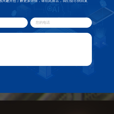
感兴趣并想了解更多详情，请在此留言，我们会尽快回复