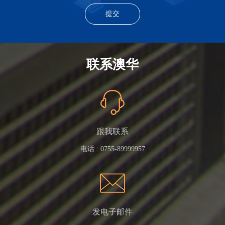
联系澳华
跟我联系
电话 :
0755-89999957
发电子邮件