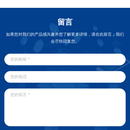
留言
如果您对我们的产品感兴趣并想了解更多详情，请在此留言，我们
会尽快回复您。