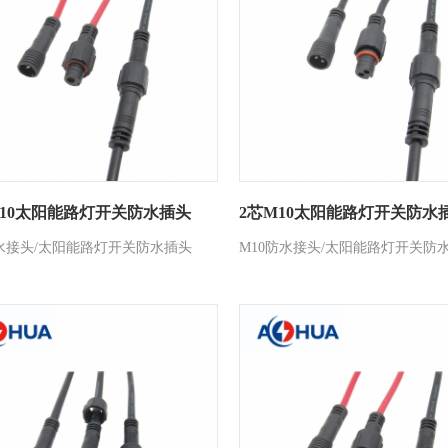
10太阳能路灯开关防水插头
2芯M10太阳能路灯开关防水
防水接头/太阳能路灯开关防水插头
M10防水接头/太阳能路灯开关防