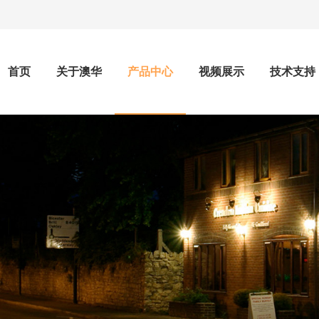
首页
关于澳华
产品中心
视频展示
技术支持