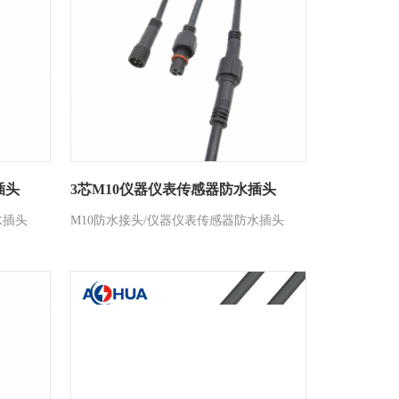
插头
3芯M10仪器仪表传感器防水插头
水插头
M10防水接头/仪器仪表传感器防水插头