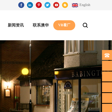
English
新闻资讯
联系澳华
VR看厂