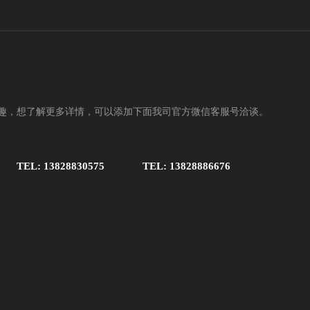
趣，想了解更多详情，可以添加下面我司官方微信客服号洽谈。
TEL: 13828830575
TEL: 13828886676