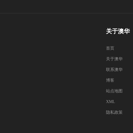
关于澳华
首页
关于澳华
联系澳华
博客
站点地图
XML
隐私政策