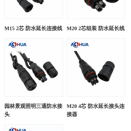
M15 2芯 防水延长连接线
M20 2芯组装 防水延长线
园林景观照明三通防水接
M20 4芯 防水延长接头连
头
接器