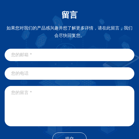
留言
如果您对我们的产品感兴趣并想了解更多详情，请在此留言，我们
会尽快回复您。