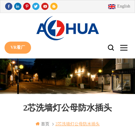
English
VR看厂
2芯洗墙灯公母防水插头
首页
2芯洗墙灯公母防水插头