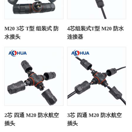
M20 3芯 T型 组装式 防
4芯组装式T型 M20 防水
水接头
连接器
2芯 四通 M20 防水航空
3芯 四通 M20 防水航空
插头
插头