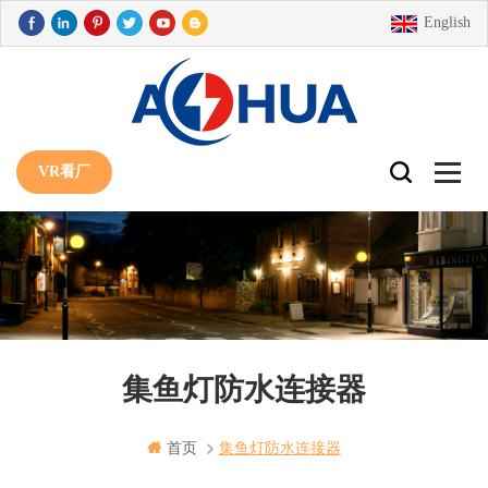
English
VR看厂
集鱼灯防水连接器
首页
集鱼灯防水连接器