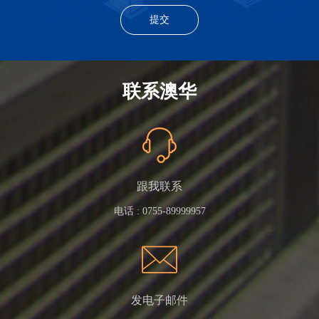
联系澳华
跟我联系
电话 :
0755-89999957
发电子邮件