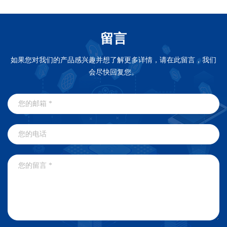
留言
如果您对我们的产品感兴趣并想了解更多详情，请在此留言，我们
会尽快回复您。