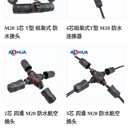
M20 3芯 T型 组装式 防
4芯组装式T型 M20 防水
水接头
连接器
2芯 四通 M20 防水航空
3芯 四通 M20 防水航空
插头
插头