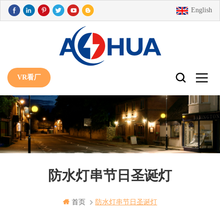
English
VR看厂
防水灯串节日圣诞灯
首页
防水灯串节日圣诞灯