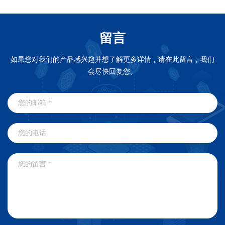
留言
如果您对我们的产品感兴趣并想了解更多详情，请在此留言，我们
会尽快回复您。