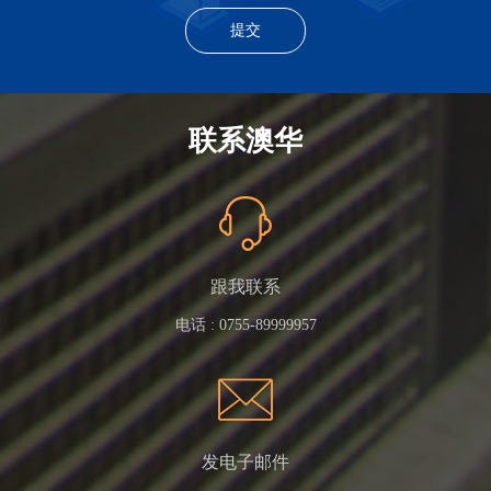
联系澳华
跟我联系
电话 :
0755-89999957
发电子邮件