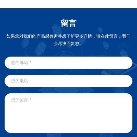
留言
如果您对我们的产品感兴趣并想了解更多详情，请在此留言，我们
会尽快回复您。