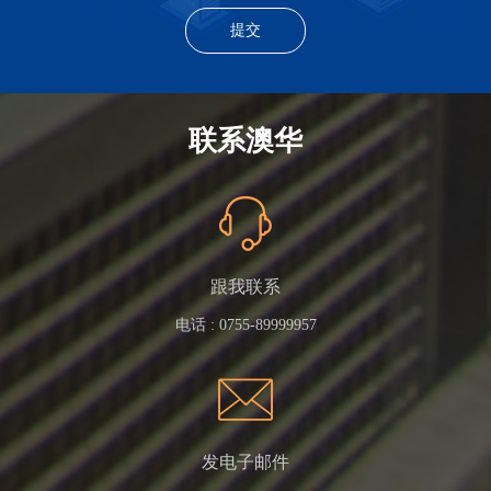
联系澳华
跟我联系
电话 :
0755-89999957
发电子邮件