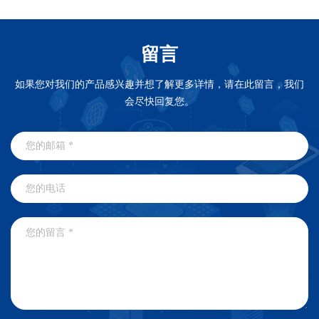
留言
如果您对我们的产品感兴趣并想了解更多详情，请在此留言，我们
会尽快回复您。