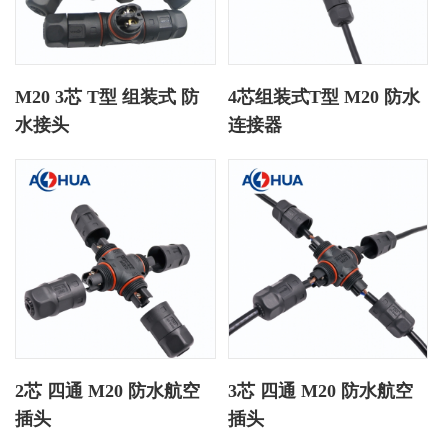
M20 3芯 T型 组装式 防
4芯组装式T型 M20 防水
水接头
连接器
2芯 四通 M20 防水航空
3芯 四通 M20 防水航空
插头
插头