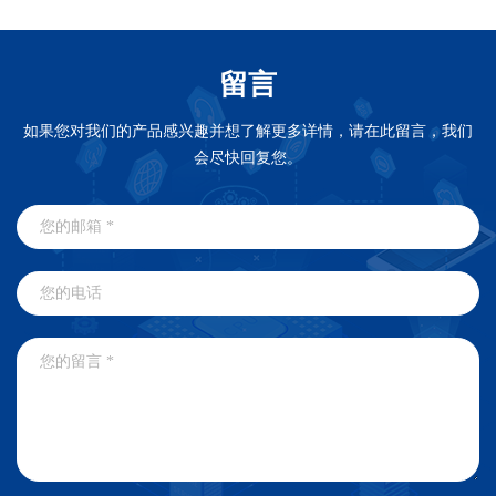
留言
如果您对我们的产品感兴趣并想了解更多详情，请在此留言，我们
会尽快回复您。