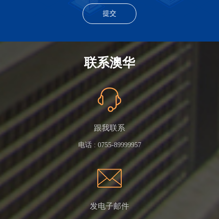
联系澳华
跟我联系
电话 :
0755-89999957
发电子邮件