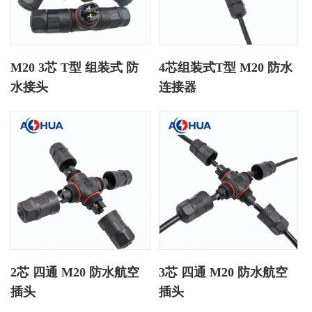
M20 3芯 T型 组装式 防
4芯组装式T型 M20 防水
水接头
连接器
2芯 四通 M20 防水航空
3芯 四通 M20 防水航空
插头
插头