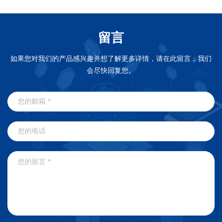
留言
如果您对我们的产品感兴趣并想了解更多详情，请在此留言，我们
会尽快回复您。