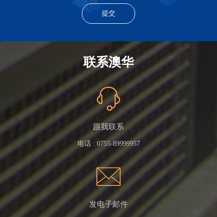
联系澳华
跟我联系
电话 :
0755-89999957
发电子邮件