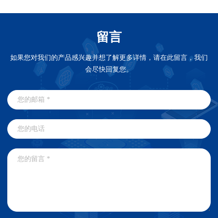
留言
如果您对我们的产品感兴趣并想了解更多详情，请在此留言，我们
会尽快回复您。