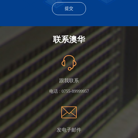
联系澳华
跟我联系
电话 :
0755-89999957
发电子邮件