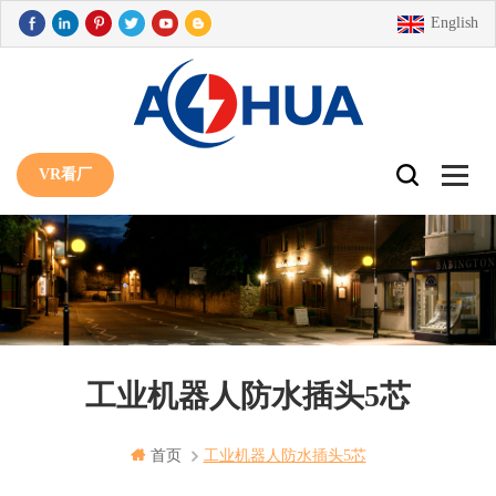
English
VR看厂
工业机器人防水插头5芯
首页
工业机器人防水插头5芯