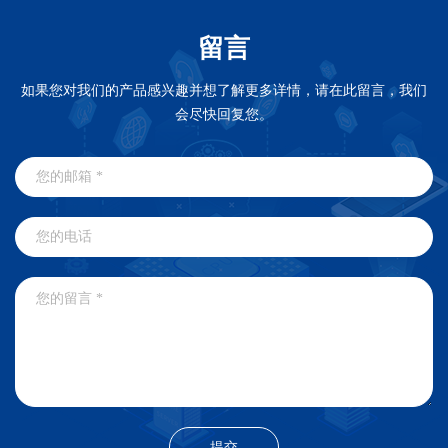
留言
如果您对我们的产品感兴趣并想了解更多详情，请在此留言，我们
会尽快回复您。