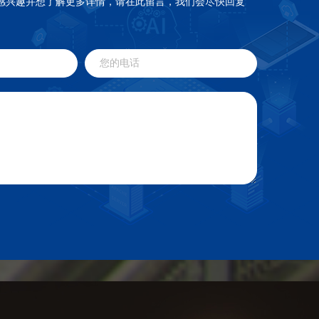
感兴趣并想了解更多详情，请在此留言，我们会尽快回复