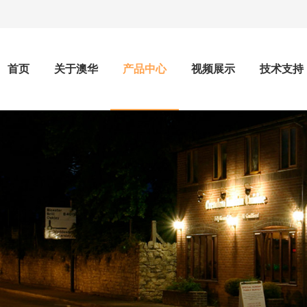
首页
关于澳华
产品中心
视频展示
技术支持