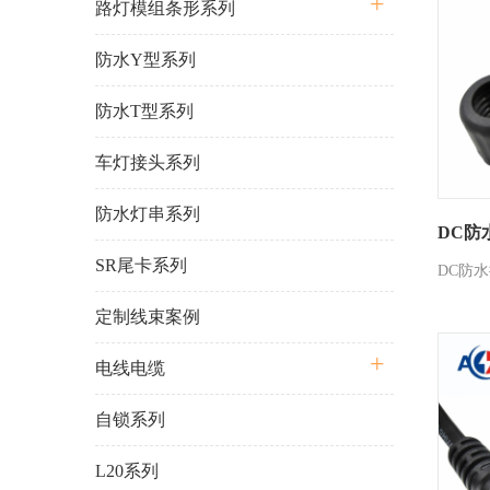
路灯模组条形系列
防水Y型系列
防水T型系列
车灯接头系列
防水灯串系列
DC防水公
SR尾卡系列
DC防水
定制线束案例
电线电缆
自锁系列
L20系列