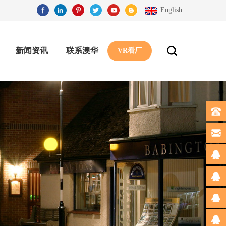
English
新闻资讯
联系澳华
VR看厂