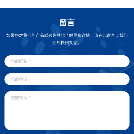
留言
如果您对我们的产品感兴趣并想了解更多详情，请在此留言，我们
会尽快回复您。