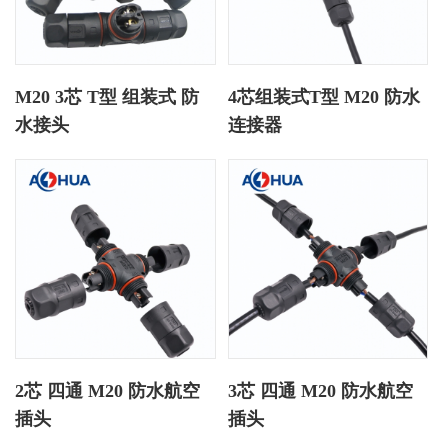
M20 3芯 T型 组装式 防
4芯组装式T型 M20 防水
水接头
连接器
2芯 四通 M20 防水航空
3芯 四通 M20 防水航空
插头
插头