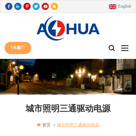
English
VR看厂
城市照明三通驱动电源
首页
城市照明三通驱动电源