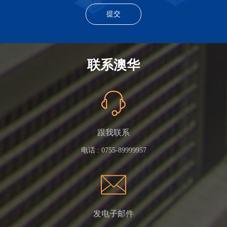
联系澳华
跟我联系
电话 :
0755-89999957
发电子邮件