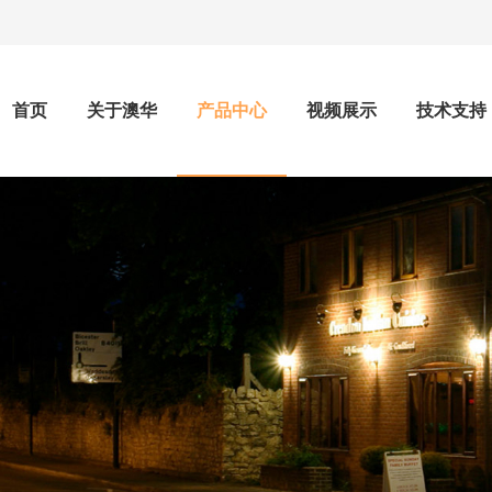
首页
关于澳华
产品中心
视频展示
技术支持