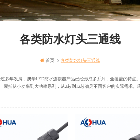
各类防水灯头三通线
首页
各类防水灯头三通线
年发展，澳华LED防水连接器产品已经形成多系列，全覆盖的特点。
小功率到大功率系列，从2芯到12芯满足不同客户的实际需求。应