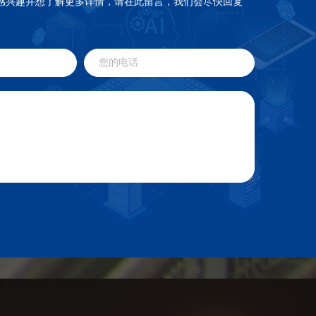
感兴趣并想了解更多详情，请在此留言，我们会尽快回复