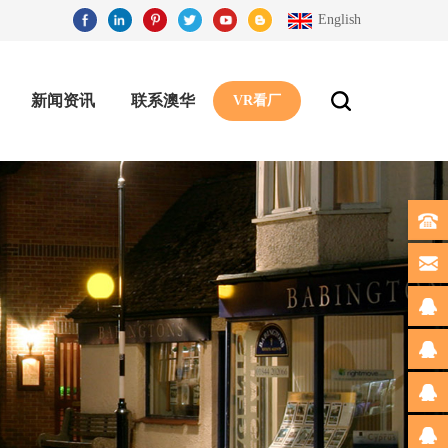
English
新闻资讯
联系澳华
VR看厂