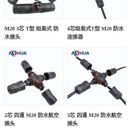
M20 3芯 T型 组装式 防
4芯组装式T型 M20 防水
水接头
连接器
2芯 四通 M20 防水航空
3芯 四通 M20 防水航空
插头
插头