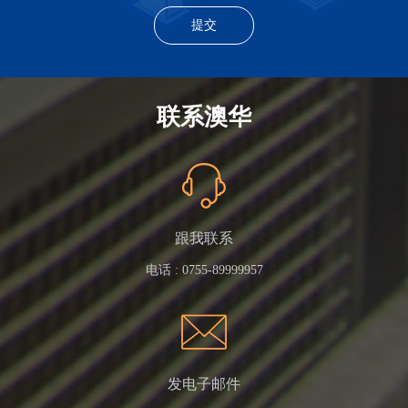
联系澳华
跟我联系
电话 :
0755-89999957
发电子邮件