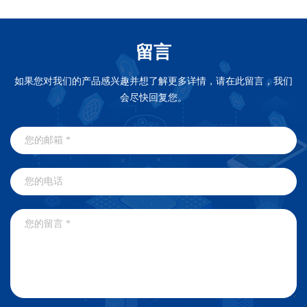
留言
如果您对我们的产品感兴趣并想了解更多详情，请在此留言，我们
会尽快回复您。