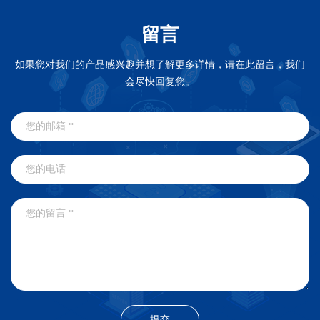
留言
如果您对我们的产品感兴趣并想了解更多详情，请在此留言，我们
会尽快回复您。