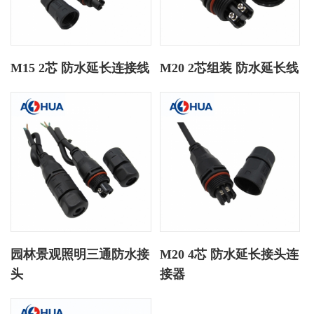
M15 2芯 防水延长连接线
M20 2芯组装 防水延长线
园林景观照明三通防水接
M20 4芯 防水延长接头连
头
接器