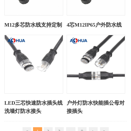
M12多芯防水线支持定制
4芯M12IP65户外防水线
LED三芯快速防水插头线
户外灯防水快能插公母对
洗墙灯防水接头
接插头