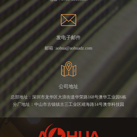
发电子邮件
邮箱 :
aohua@aohuadz.com
公司地址
总部地址：深圳市龙华区大浪街道华荣路168号澳华工业园6栋
分厂地址：中山市古镇镇古三工业区靖海路14号澳华科技园