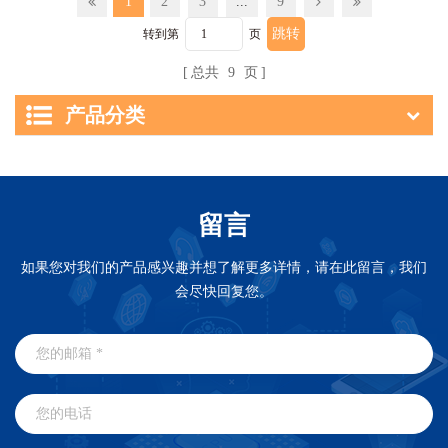
1
2
3
...
9
转到第
页
总共
9
页
产品分类
留言
如果您对我们的产品感兴趣并想了解更多详情，请在此留言，我们
会尽快回复您。