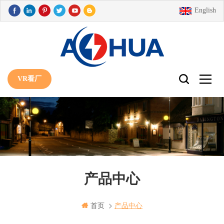
English
VR看厂
产品中心
首页
产品中心