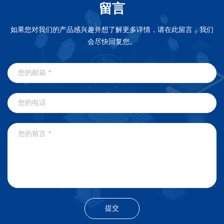
留言
如果您对我们的产品感兴趣并想了解更多详情，请在此留言，我们
会尽快回复您。