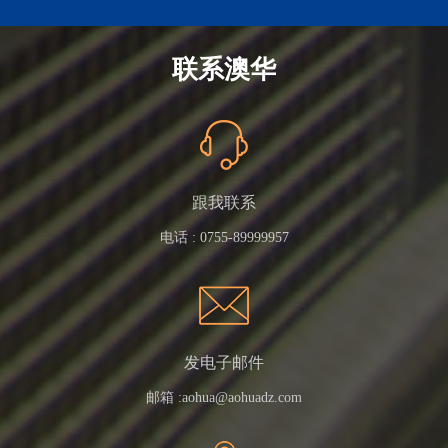
联系澳华
跟我联系
电话 :
0755-89999957
发电子邮件
邮箱 :
aohua@aohuadz.com