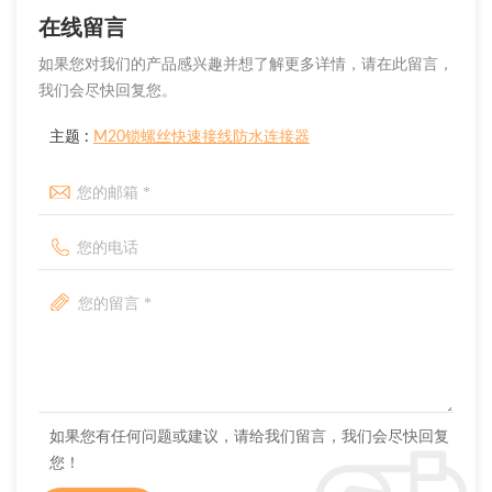
在线留言
如果您对我们的产品感兴趣并想了解更多详情，请在此留言，
我们会尽快回复您。
主题 :
M20锁螺丝快速接线防水连接器
如果您有任何问题或建议，请给我们留言，我们会尽快回复
您！