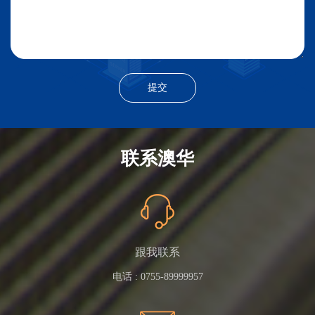
联系澳华
跟我联系
电话 :
0755-89999957