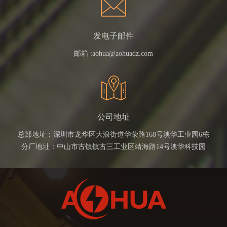
发电子邮件
邮箱 :
aohua@aohuadz.com
公司地址
总部地址：深圳市龙华区大浪街道华荣路168号澳华工业园6栋
分厂地址：中山市古镇镇古三工业区靖海路14号澳华科技园