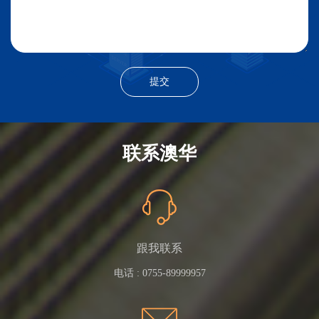
联系澳华
跟我联系
电话 :
0755-89999957