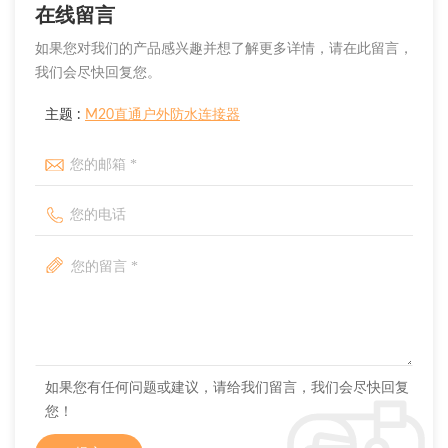
在线留言
如果您对我们的产品感兴趣并想了解更多详情，请在此留言，
我们会尽快回复您。
主题 :
M20直通户外防水连接器
如果您有任何问题或建议，请给我们留言，我们会尽快回复
您！