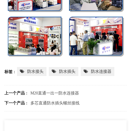
防水接头
防水插头
防水连接器
标签 :
上一个产品 :
M20直通一出一防水连接器
下一个产品 :
多芯直通防水插头螺丝接线