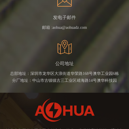
发电子邮件
邮箱 :
aohua@aohuadz.com
公司地址
总部地址：深圳市龙华区大浪街道华荣路168号澳华工业园6栋
分厂地址：中山市古镇镇古三工业区靖海路14号澳华科技园