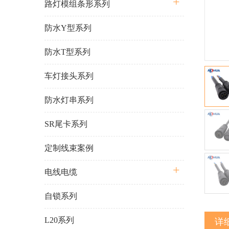
路灯模组条形系列
防水Y型系列
防水T型系列
车灯接头系列
防水灯串系列
SR尾卡系列
定制线束案例
电线电缆
自锁系列
L20系列
详