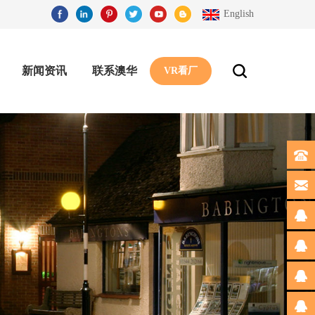
English
新闻资讯
联系澳华
VR看厂