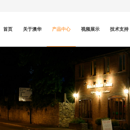
首页
关于澳华
产品中心
视频展示
技术支持