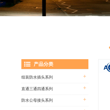
产品分类
组装防水插头系列
直通三通四通系列
防水公母接头系列