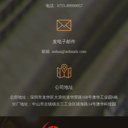
电话 :
0755-89999957
发电子邮件
邮箱 :
aohua@aohuadz.com
公司地址
总部地址：深圳市龙华区大浪街道华荣路168号澳华工业园6栋
分厂地址：中山市古镇镇古三工业区靖海路14号澳华科技园