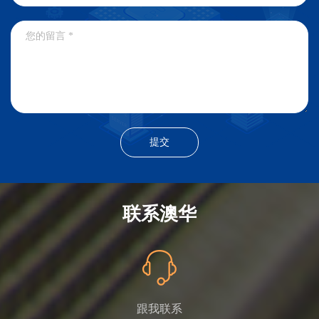
联系澳华
跟我联系