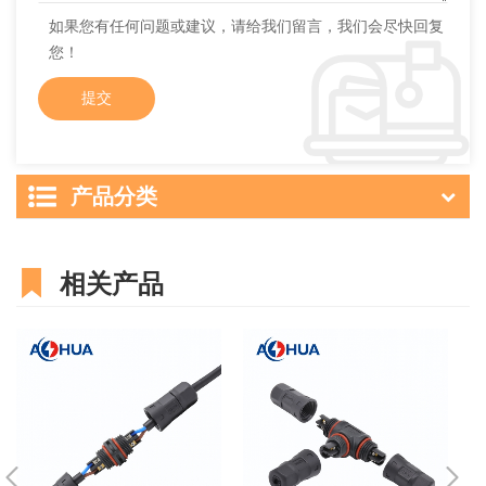
如果您有任何问题或建议，请给我们留言，我们会尽快回复
您！
产品分类
相关产品