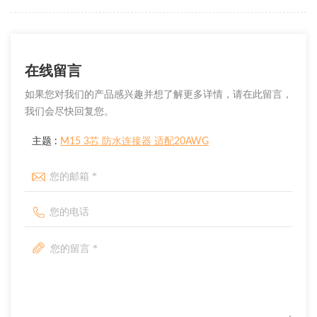
在线留言
如果您对我们的产品感兴趣并想了解更多详情，请在此留言，
我们会尽快回复您。
主题 :
M15 3芯 防水连接器 适配20AWG