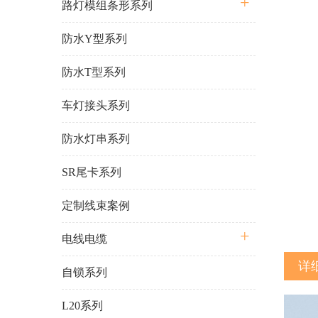
路灯模组条形系列
防水Y型系列
防水T型系列
车灯接头系列
防水灯串系列
SR尾卡系列
定制线束案例
电线电缆
详
自锁系列
L20系列