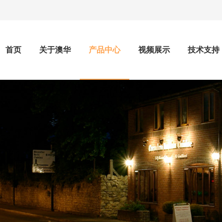
首页
关于澳华
产品中心
视频展示
技术支持