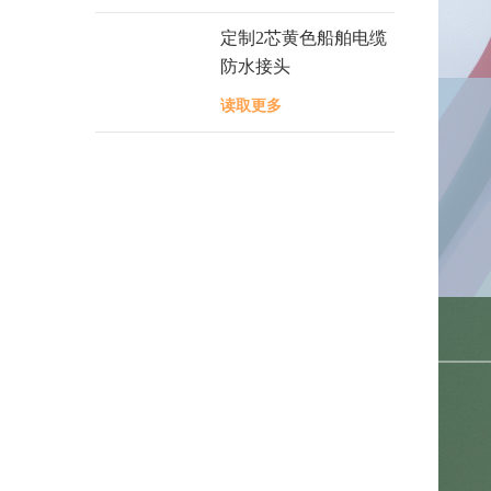
定制2芯黄色船舶电缆
防水接头
读取更多