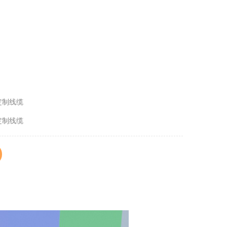
定制线缆
定制线缆