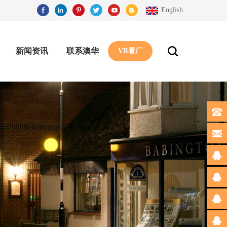
English
新闻资讯
联系澳华
VR看厂