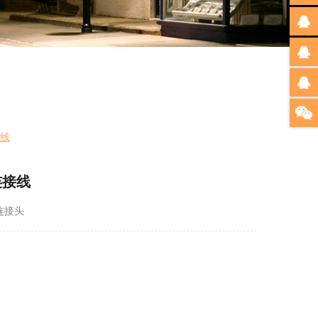
接线
连接线
连接头