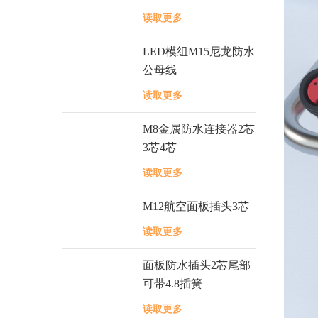
读取更多
LED模组M15尼龙防水
公母线
读取更多
M8金属防水连接器2芯
3芯4芯
读取更多
M12航空面板插头3芯
读取更多
面板防水插头2芯尾部
可带4.8插簧
读取更多