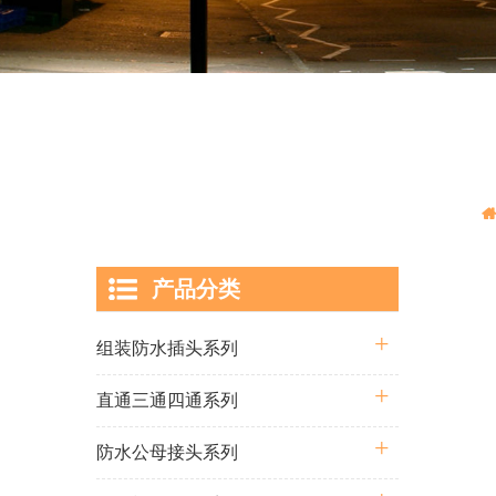
产品分类
组装防水插头系列
直通三通四通系列
防水公母接头系列