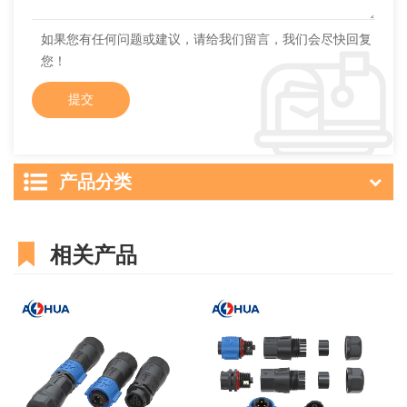
如果您有任何问题或建议，请给我们留言，我们会尽快回复
您！
产品分类
相关产品