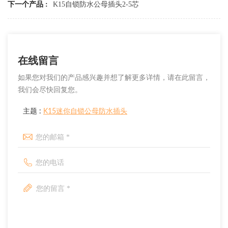
下一个产品 :
K15自锁防水公母插头2-5芯
在线留言
如果您对我们的产品感兴趣并想了解更多详情，请在此留言，
我们会尽快回复您。
主题 :
K15迷你自锁公母防水插头