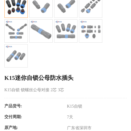
K15迷你自锁公母防水插头
K15自锁 锁螺丝公母对接 2芯 3芯
产品货号:
K15自锁
交付周期:
7天
原产地:
广东省深圳市