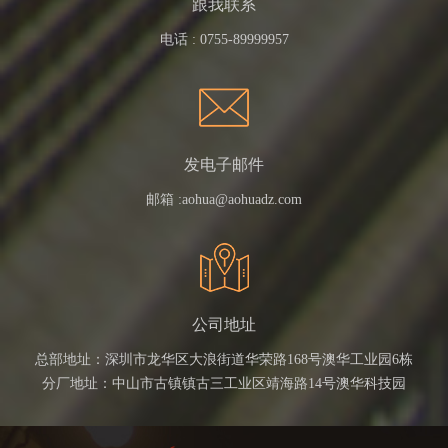
跟我联系
电话 :
0755-89999957
发电子邮件
邮箱 :
aohua@aohuadz.com
公司地址
总部地址：深圳市龙华区大浪街道华荣路168号澳华工业园6栋
分厂地址：中山市古镇镇古三工业区靖海路14号澳华科技园