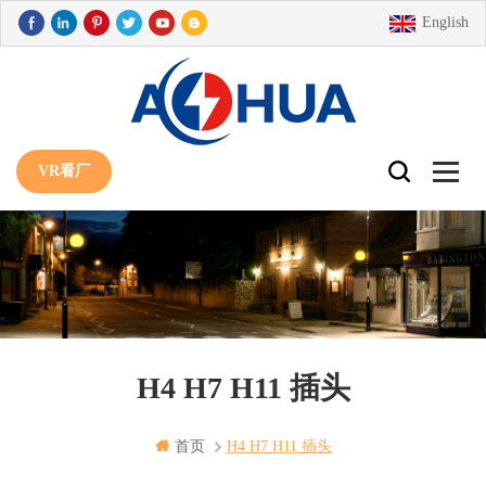
English
VR看厂
H4 H7 H11 插头
首页
H4 H7 H11 插头