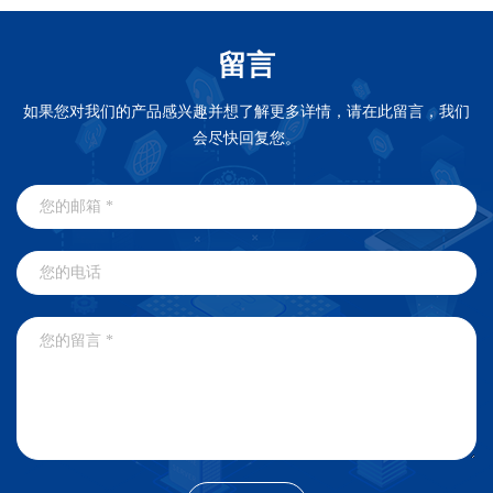
留言
如果您对我们的产品感兴趣并想了解更多详情，请在此留言，我们
会尽快回复您。