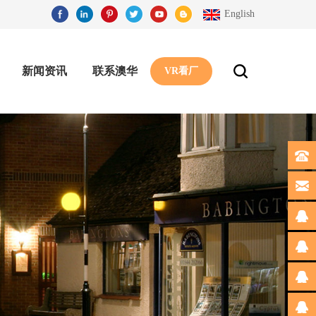
English
新闻资讯
联系澳华
VR看厂