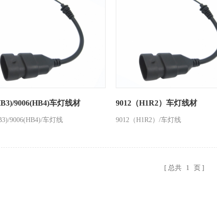
HB3)/9006(HB4)车灯线材
9012（H1R2）车灯线材
B3)/9006(HB4)/车灯线
9012（H1R2）/车灯线
总共
1
页