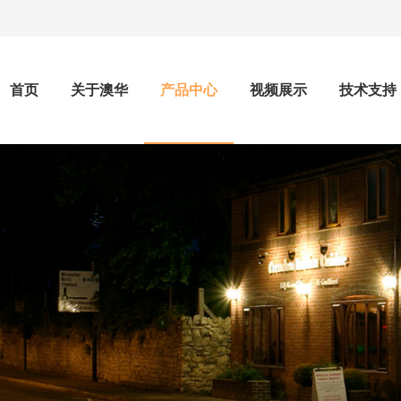
首页
关于澳华
产品中心
视频展示
技术支持