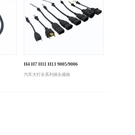
H4 H7 H11 H13 9005/9006
汽车大灯全系列插头规格