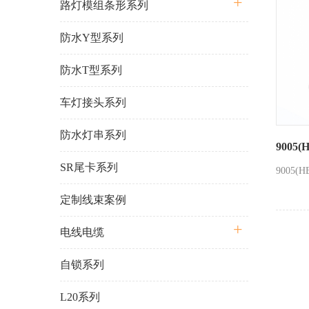
路灯模组条形系列
防水Y型系列
防水T型系列
车灯接头系列
防水灯串系列
9005(
SR尾卡系列
9005(H
定制线束案例
电线电缆
自锁系列
L20系列