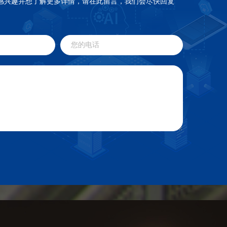
感兴趣并想了解更多详情，请在此留言，我们会尽快回复