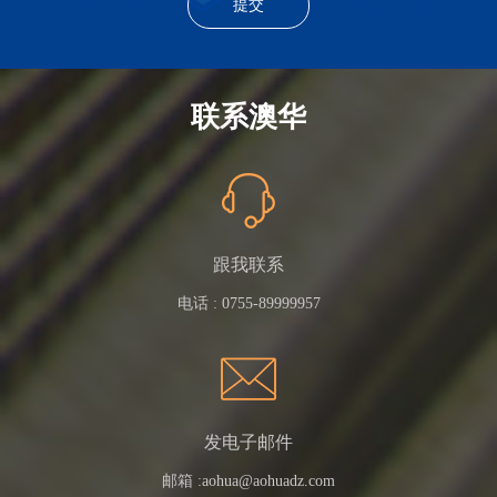
联系澳华
跟我联系
电话 :
0755-89999957
发电子邮件
邮箱 :
aohua@aohuadz.com