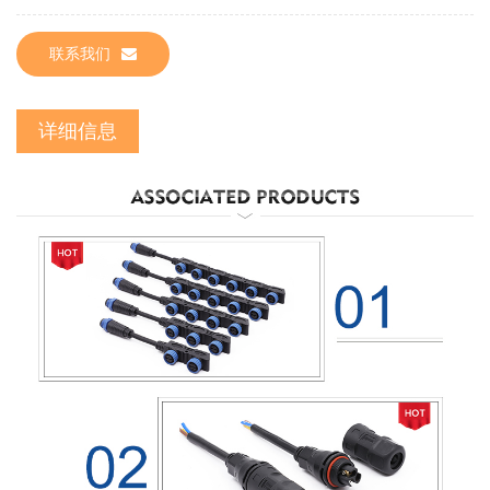
联系我们
详细信息