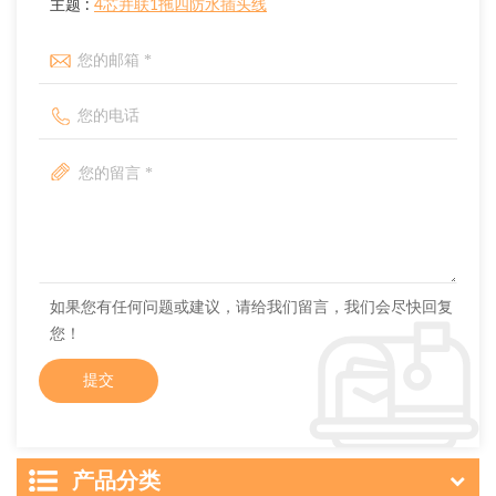
主题 :
4芯并联1拖四防水插头线
如果您有任何问题或建议，请给我们留言，我们会尽快回复
您！
产品分类