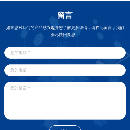
留言
如果您对我们的产品感兴趣并想了解更多详情，请在此留言，我们
会尽快回复您。