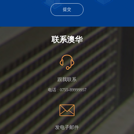
联系澳华
跟我联系
电话 :
0755-89999957
发电子邮件