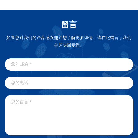
留言
如果您对我们的产品感兴趣并想了解更多详情，请在此留言，我们
会尽快回复您。