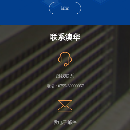
联系澳华
跟我联系
电话 :
0755-89999957
发电子邮件