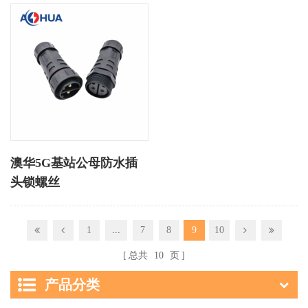
澳华5G基站公母防水插
头锁螺丝
1
...
7
8
9
10
总共
10
页
产品分类