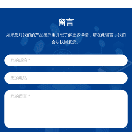
留言
如果您对我们的产品感兴趣并想了解更多详情，请在此留言，我们
会尽快回复您。