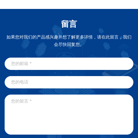
留言
如果您对我们的产品感兴趣并想了解更多详情，请在此留言，我们
会尽快回复您。