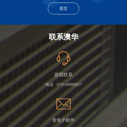
联系澳华
跟我联系
电话 :
0755-89999957
发电子邮件