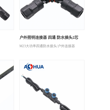
户外照明连接器 四通 防水插头2芯
M23大功率四通防水接头/户外连接器