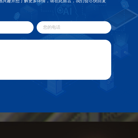
感兴趣并想了解更多详情，请在此留言，我们会尽快回复