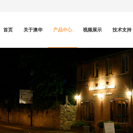
首页
关于澳华
产品中心
视频展示
技术支持