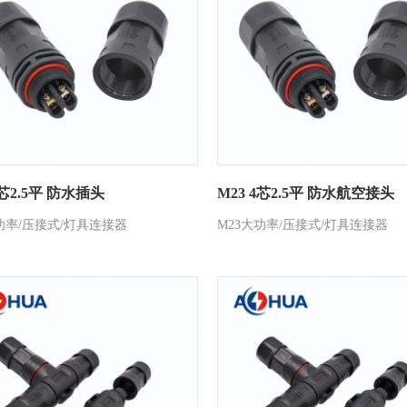
3芯2.5平 防水插头
M23 4芯2.5平 防水航空接头
功率/压接式/灯具连接器
M23大功率/压接式/灯具连接器