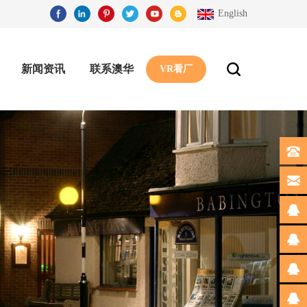
English
新闻资讯
联系澳华
VR看厂