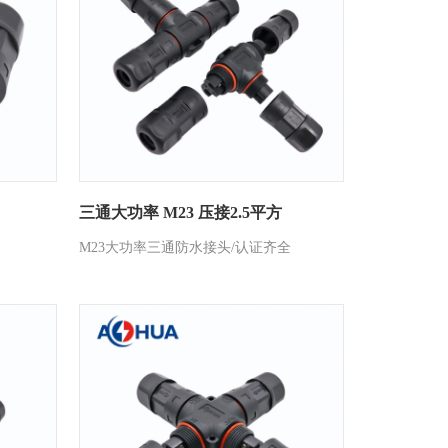
三通大功率 M23 压接2.5平方
M23大功率三通防水接头/认证齐全