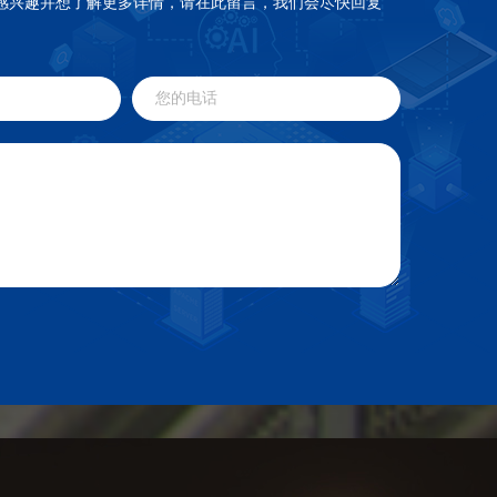
感兴趣并想了解更多详情，请在此留言，我们会尽快回复