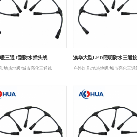
暖三通T型防水插头线
澳华大型LED照明防水三通
具/地热地暖/城市亮化三通线
户外灯具/地热地暖/城市亮化三通