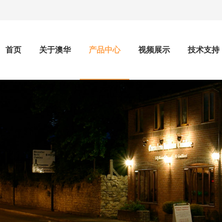
首页
关于澳华
产品中心
视频展示
技术支持