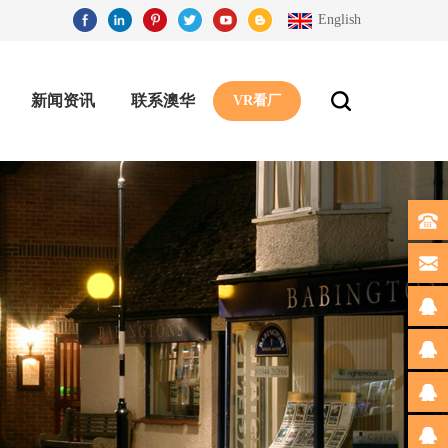
English
新闻资讯
联系澳华
VR看厂