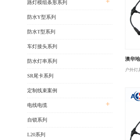
路灯模组条形系列
防水Y型系列
防水T型系列
车灯接头系列
澳华地
防水灯串系列
户外灯
SR尾卡系列
定制线束案例
电线电缆
自锁系列
L20系列