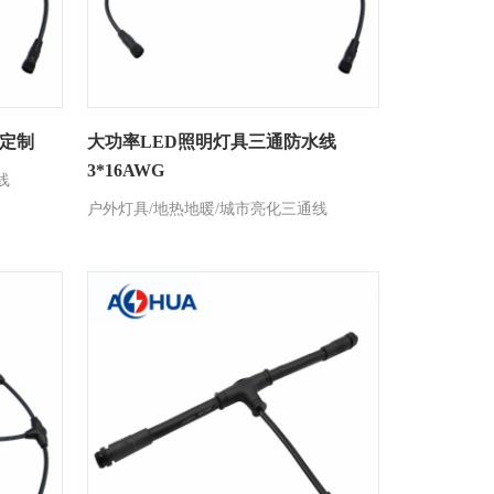
定制
大功率LED照明灯具三通防水线
3*16AWG
线
户外灯具/地热地暖/城市亮化三通线