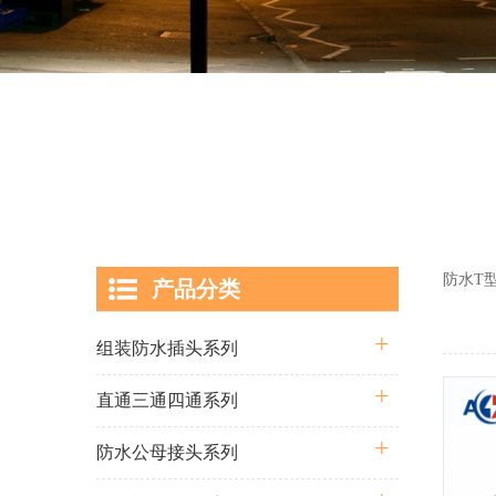
防水T
产品分类
组装防水插头系列
直通三通四通系列
防水公母接头系列