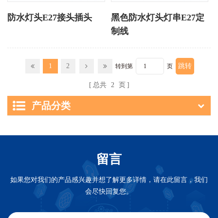
防水灯头E27接头插头
黑色防水灯头灯串E27定
制线
1
2
转到第
页
总共
2
页
产品分类
留言
如果您对我们的产品感兴趣并想了解更多详情，请在此留言，我们
会尽快回复您。