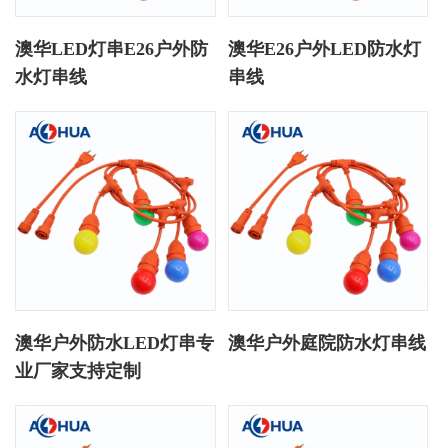
澳华LED灯串E26户外防
澳华E26户外LED防水灯
水灯串线
串线
澳华户外防水LED灯串专
澳华户外庭院防水灯串线
业厂家支持定制