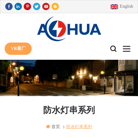
English
VR看厂
防水灯串系列
首页
防水灯串系列