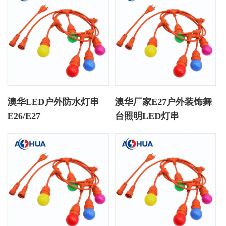
澳华LED户外防水灯串
澳华厂家E27户外装饰舞
E26/E27
台照明LED灯串